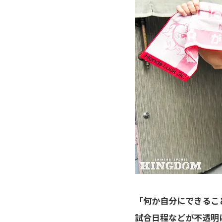
「何か自分にできるこ
試合日程などが不透明