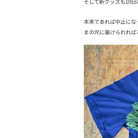
そして新グッズも10
本来であれば中止にな
まの元に届けられれば