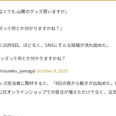
なくても 山雅のグッズ買いますか」
ズって何とか分かりますかね？」
10月8日。ほどなく、SNSにそんな投稿が流れ始めた。
ッズって何とか分かりますかね？
nuneko_yamaga)
October 8, 2025
ッズ担当者に取材すると、「8日の夜から動きが出始めた。
公式オンラインショップでの受注が増えただけでなく、注文