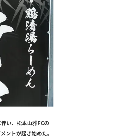
伴い、松本山雅FCの
ブメントが起き始めた。