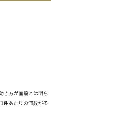
動き方が普段とは明ら
1件あたりの個数が多