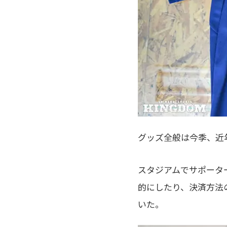
グッズ全般は今季、近
スタジアムでサポータ
的にしたり、決済方法の
いた。