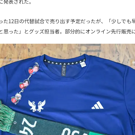
日に発表された。
った12日の代替試合で売り出す予定だったが、「少しでも
と思った」とグッズ担当者。部分的にオンライン先行販売