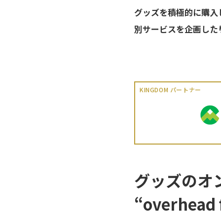
グッズを積極的に購入
別サービスを企画したり
KINGDOM パートナー
グッズのオ
“overhea