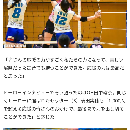
「皆さんの応援の力がすごく私たちの力になって、苦しい
展開だった試合でも勝つことができた。応援の力は最高だ
と思った」
ヒーローインタビューでそう語ったのはOH田中瑠奈。同じ
くヒーローに選ばれたセッター（S）横田実穂も「1,000人
を超える応援の皆さんのおかげで、最後まで力を出し切る
ことができた」と応じた。