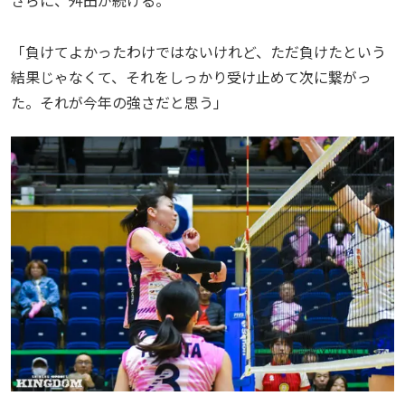
さらに、舛田が続ける。
「負けてよかったわけではないけれど、ただ負けたという
結果じゃなくて、それをしっかり受け止めて次に繋がっ
た。それが今年の強さだと思う」