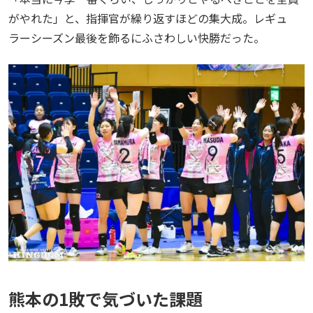
がやれた」と、指揮官が繰り返すほどの集大成。レギュ
ラーシーズン最後を飾るにふさわしい快勝だった。
熊本の1敗で気づいた課題