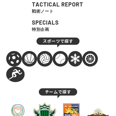
TACTICAL REPORT
戦術ノート
SPECIALS
特別企画
スポーツで探す
チームで探す