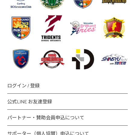
ログイン / 登録
公式LINE お友達登録
パートナー・賛助会員申込について
サポーター（個人協賛）申込について