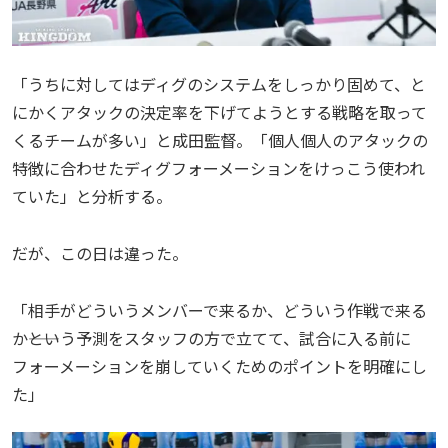
「うちに対してはディグのシステムをしっかり固めて、と
にかくアタックの決定率を下げてようとする戦略を取って
くるチームが多い」と成田監督。「個人個人のアタックの
特徴に合わせたディグフォーメーションをけっこう使われ
ていた」と分析する。
だが、この日は違った。
「相手がどういうメンバーで来るか、どういう作戦で来る
か――という予測をスタッフの方で立てて、試合に入る前に
フォーメーションを崩していくためのポイントを明確にし
た」