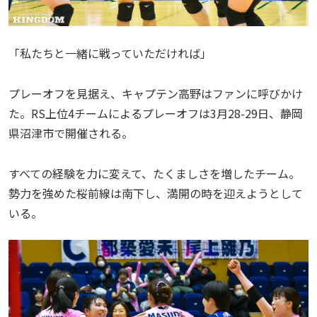
「私たちと一緒に戦っていただければ」
プレーオフを見据え、キャプテン高野はファンに呼びかけ
た。RS上位4チームによるプレーオフは3月28-29日、静岡
県沼津市で開催される。
すべての経験を力に変えて、たくましさを増したチーム。
勢力を強めた桜前線は南下し、満開の時を迎えようとして
いる。