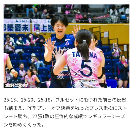
25-13、25-20、25-18。フルセットにもつれた前日の反省
も踏まえ、昨季プレーオフ決勝を戦ったブレス浜松にスト
レート勝ち。27勝1敗の圧倒的な成績でレギュラーシーズ
ンを締めくくった。