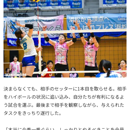
決まらなくても、相手のセッターに1本目を取らせる。相手
をハイボールの状況に追い込み、自分たちが有利になるよ
う試合を運ぶ。最後まで相手を観察しながら、与えられた
タスクをきっちり遂行した。
「本当に今季一番ぐらい、しっかりとやるべきことを全員