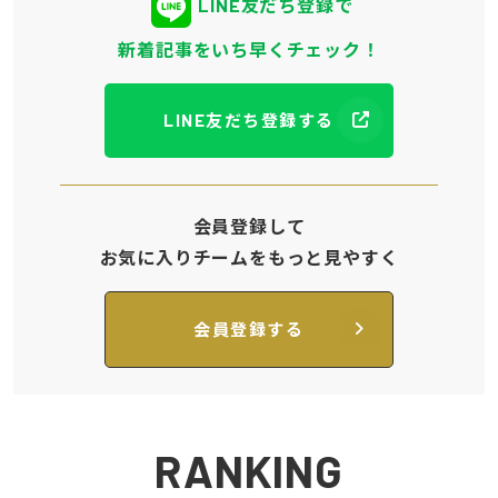
LINE友だち登録で
新着記事をいち早くチェック！
LINE友だち登録する
会員登録して
お気に入りチームをもっと見やすく
会員登録する
RANKING