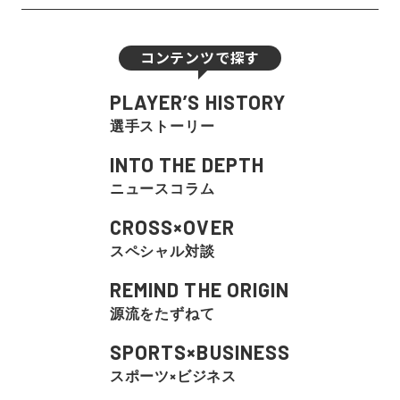
コンテンツで探す
PLAYER’S HISTORY
選手ストーリー
INTO THE DEPTH
ニュースコラム
CROSS×OVER
スペシャル対談
REMIND THE ORIGIN
源流をたずねて
SPORTS×BUSINESS
スポーツ×ビジネス