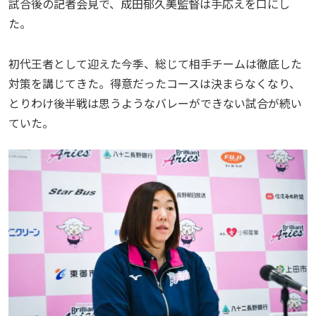
試合後の記者会見で、成田郁久美監督は手応えを口にし
た。
初代王者として迎えた今季、総じて相手チームは徹底した
対策を講じてきた。得意だったコースは決まらなくなり、
とりわけ後半戦は思うようなバレーができない試合が続い
ていた。