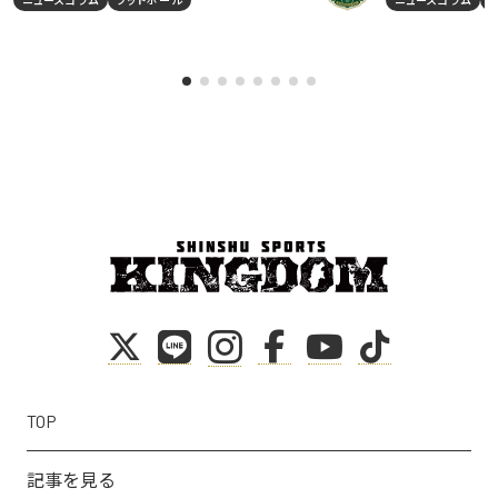
TOP
記事を見る