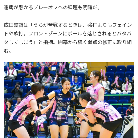
連覇が懸かるプレーオフへの課題も明確だ。
成田監督は「うちが苦戦するときは、強打よりもフェイン
トや軟打。フロントゾーンにボールを落とされるとバタバ
タしてしまう」と指摘。開幕から続く弱点の修正に取り組
む。