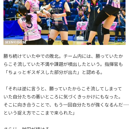
勝ち続けていた中での敗北。チーム内には、勝っていたか
らこそ流していた不満や課題が噴出したという。指揮官も
「ちょっとギスギスした部分が出た」と認める。
「それは逆に言うと、勝っていたからこそ流してしまって
いた自分たちの悪いところに気づくきっかけにもなった。
そこに向き合うことで、もう一回自分たちが強くなるんだ――
という捉え方でここまで来られた」