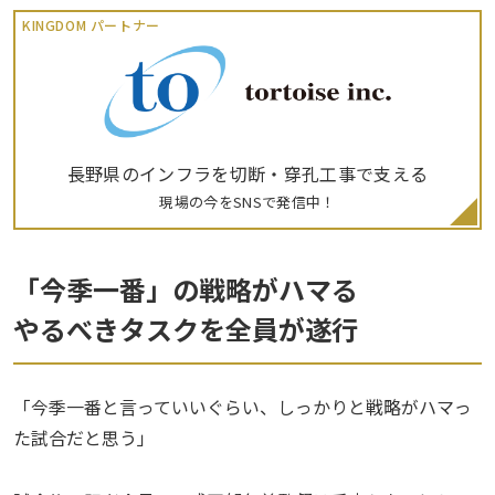
KINGDOM パートナー
長野県のインフラを切断・穿孔工事で支える
現場の今をSNSで発信中！
「今季一番」の戦略がハマる
やるべきタスクを全員が遂行
「今季一番と言っていいぐらい、しっかりと戦略がハマっ
た試合だと思う」