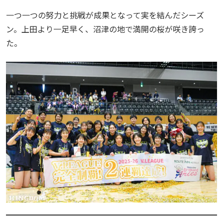
一つ一つの努力と挑戦が成果となって実を結んだシーズ
ン。上田より一足早く、沼津の地で満開の桜が咲き誇っ
た。