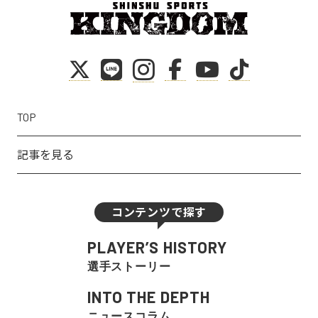
TOP
記事を見る
コンテンツで探す
PLAYER’S HISTORY
選手ストーリー
INTO THE DEPTH
ニュースコラム