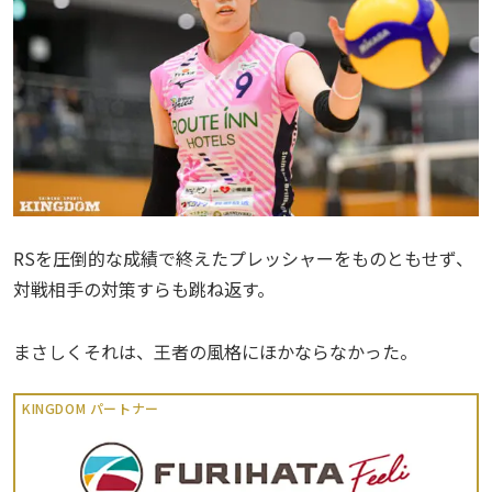
RSを圧倒的な成績で終えたプレッシャーをものともせず、
対戦相手の対策すらも跳ね返す。
まさしくそれは、王者の風格にほかならなかった。
KINGDOM パートナー