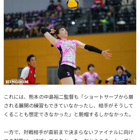
これには、熊本の中島裕二監督も「ショートサーブから崩
される展開の練習もできていなかったし、相手がそうして
くることも想定できなかった」と脱帽するしかなかった。
一方で、対戦相手が直前まで決まらないファイナルに向け