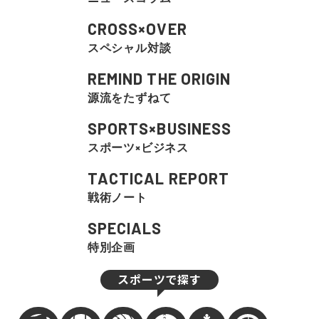
CROSS×OVER
スペシャル対談
REMIND THE ORIGIN
源流をたずねて
SPORTS×BUSINESS
スポーツ×ビジネス
TACTICAL REPORT
戦術ノート
SPECIALS
特別企画
スポーツで探す