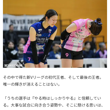
その中で得た新Vリーグの初代王者、そして最後の王者。
唯一の輝きが消えることはない。
「うちの選手は『やる時はしっかりやる』と信頼してい
る。大事な試合に向き合う姿勢や、そこに懸ける思いは、