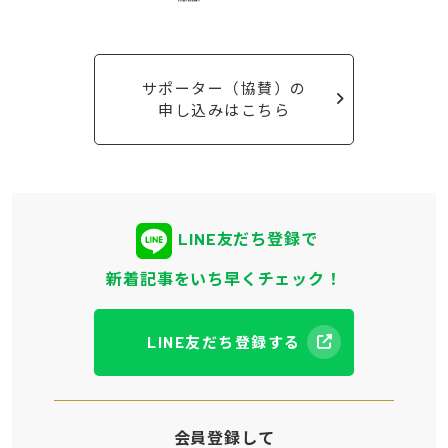
サポーター（協賛）の
申し込みはこちら
LINE友だち登録で
新着記事をいち早くチェック！
LINE友だち登録する
会員登録して