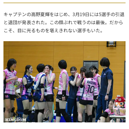
キャプテンの高野夏輝をはじめ、3月19日には5選手の引退
と退団が発表された。この顔ぶれで戦うのは最後。だから
こそ、目に光るものを堪えきれない選手もいた。