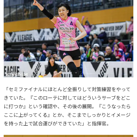
「セミファイナルにほとんど全振りして対策練習をやって
きていた。『このローテに対してはどういうサーブをどこ
に打つか』という確認や、その後の展開。『こうなったら
ここに上がってくる』とか、そこまでしっかりとイメージ
を持った上で試合運びができていた」と指揮官。