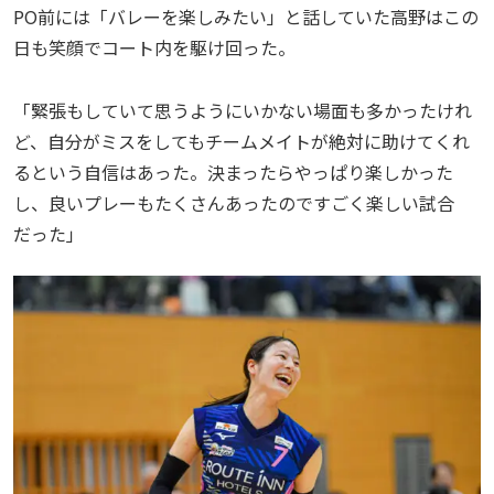
PO前には「バレーを楽しみたい」と話していた高野はこの
日も笑顔でコート内を駆け回った。
「緊張もしていて思うようにいかない場面も多かったけれ
ど、自分がミスをしてもチームメイトが絶対に助けてくれ
るという自信はあった。決まったらやっぱり楽しかった
し、良いプレーもたくさんあったのですごく楽しい試合
だった」