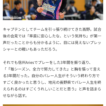
キャプテンとしてチームを引っ張り続けてきた高野。試合
後の会見では「率直に安心したな、という気持ち」が第一
声だったことからも分かるように、目には見えないプレッ
シャーとの戦いもあっただろう。
それでも信州Ariesでプレーをした3年間を振り返り、
「『毎シーズン、全力で努力してきた』と胸を張って言え
る3年間だった。自分のバレー人生がそういう終わり方で
すごく良かったと思うし、地元の長野県でバレー人生を終
えられるのはすごくうれしいことだと思う」と声を詰まら
せながら話す。