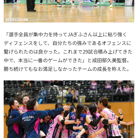
「選手全員が集中力を持ってJAぎふさん以上に粘り強く
ディフェンスをして、自分たちの強みであるオフェンスに
繋げられたのは良かった。これまで29試合積み上げてきた
中で、本当に一番のゲームができた」と成田郁久美監督。
勝ち続けてもなお満足しなかったチームの成長を称えた。