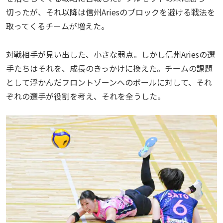
切ったが、それ以降は信州Ariesのブロックを避ける戦法を
取ってくるチームが増えた。
対戦相手が見い出した、小さな弱点。しかし信州Ariesの選
手たちはそれを、成長のきっかけに換えた。チームの課題
として浮かんだフロントゾーンへのボールに対して、それ
ぞれの選手が役割を考え、それを全うした。