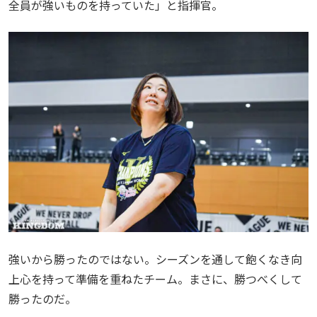
全員が強いものを持っていた」と指揮官。
強いから勝ったのではない。シーズンを通して飽くなき向
上心を持って準備を重ねたチーム。まさに、勝つべくして
勝ったのだ。