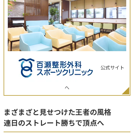
公式サイト
へ
まざまざと見せつけた王者の風格
連日のストレート勝ちで頂点へ