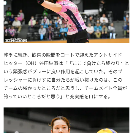
昨季に続き、歓喜の瞬間をコートで迎えたアウトサイド
ヒッター（OH）舛田紗淑は「『ここで負けたら終わり』と
いう緊張感がプレーに良い作用を起こしていた。そのプ
レッシャーに負けずに自分たちが戦い抜けたのは、この
チームの強かったところだと思うし、チームメイト全員が
誇っていいところだと思う」と充実感を口にする。