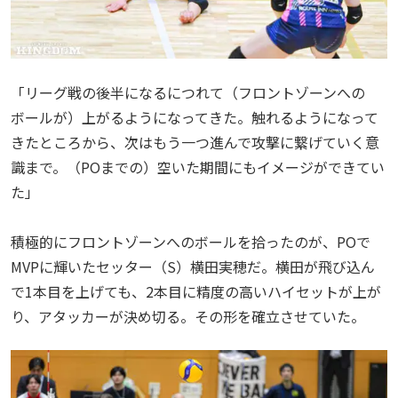
「リーグ戦の後半になるにつれて（フロントゾーンへの
ボールが）上がるようになってきた。触れるようになって
きたところから、次はもう一つ進んで攻撃に繋げていく意
識まで。（POまでの）空いた期間にもイメージができてい
た」
積極的にフロントゾーンへのボールを拾ったのが、POで
MVPに輝いたセッター（S）横田実穂だ。横田が飛び込ん
で1本目を上げても、2本目に精度の高いハイセットが上が
り、アタッカーが決め切る。その形を確立させていた。