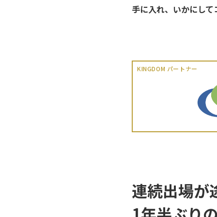
手に入れ、いかにしてコ
KINGDOM パートナー
連続出場が
1年半ぶり