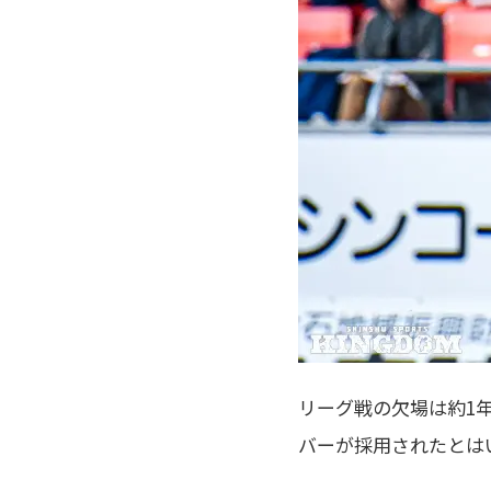
リーグ戦の欠場は約1
バーが採用されたとは