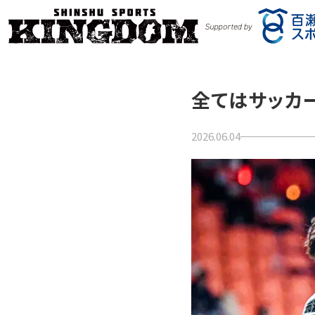
全てはサッカ
2026.06.04