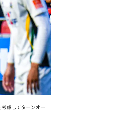
を考慮してターンオー