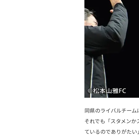
同県のライバルチーム
それでも「スタメンか
ているのでありがたい