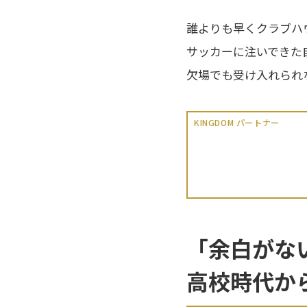
誰よりも早くクラブハ
サッカーに注いできた
欠場でも受け入れられ
KINGDOM パートナー
「余白がな
高校時代か