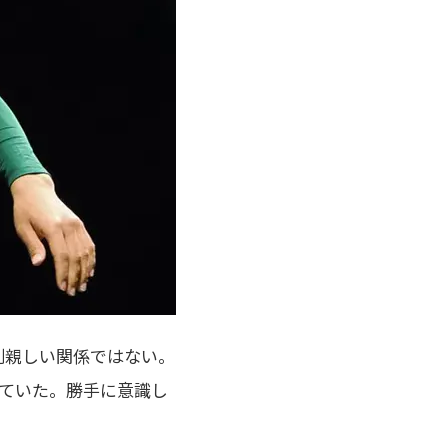
別親しい関係ではない。
ていた。勝手に意識し