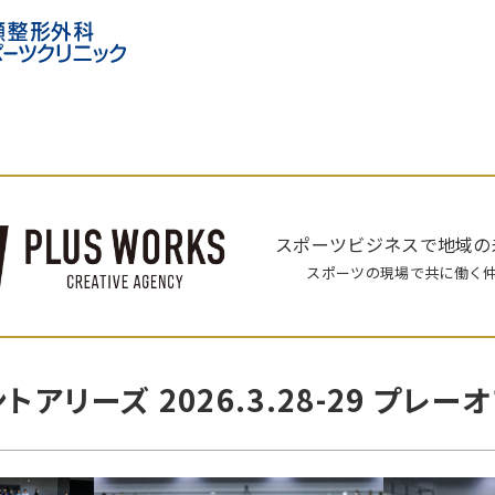
スポーツビジネスで地域の
スポーツの現場で共に働く
アリーズ 2026.3.28-29 プレー