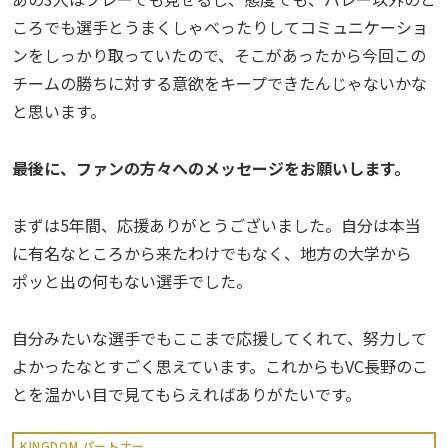
ころでも選手とうまくしゃべったりしてコミュニケーショ
ンをしっかり取っていたので、そこがあったから今回この
チームの勝ちに対する意欲をキープできたんじゃないかな
と思います。
――最後に、ファンの方々へのメッセージをお願いします。
まずは5年間、応援ありがとうございました。自分は本当
に有名なところから来たわけでもなく、地方の大学から
ポッと出の何もない選手でした。
自分みたいな選手でもここまで応援してくれて、努力して
よかったなとすごく思えています。これからもVC長野のこ
とを温かい目で見てもらえればありがたいです。
KINGDOM パートナー