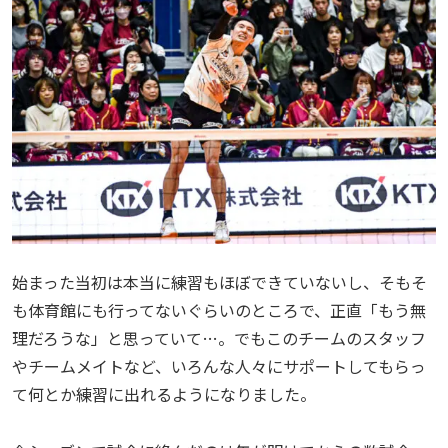
始まった当初は本当に練習もほぼできていないし、そもそ
も体育館にも行ってないぐらいのところで、正直「もう無
理だろうな」と思っていて…。でもこのチームのスタッフ
やチームメイトなど、いろんな人々にサポートしてもらっ
て何とか練習に出れるようになりました。