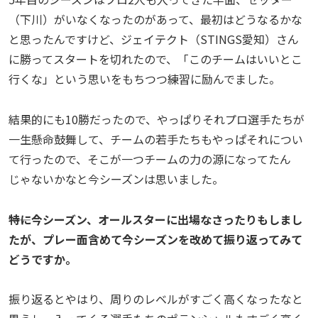
（下川）がいなくなったのがあって、最初はどうなるかな
と思ったんですけど、ジェイテクト（STINGS愛知）さん
に勝ってスタートを切れたので、「このチームはいいとこ
行くな」という思いをもちつつ練習に励んでました。
結果的にも10勝だったので、やっぱりそれプロ選手たちが
一生懸命鼓舞して、チームの若手たちもやっぱそれについ
て行ったので、そこが一つチームの力の源になってたん
じゃないかなと今シーズンは思いました。
――特に今シーズン、オールスターに出場なさったりもしまし
たが、プレー面含めて今シーズンを改めて振り返ってみて
どうですか。
振り返るとやはり、周りのレベルがすごく高くなったなと