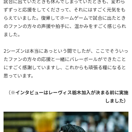
試合に出ていたときも休んでしまっていたときも、変わら
ずずっと応援をしてくださって、それにはすごく元気をも
らえていました。復帰してホームゲームで試合に出たとき
のファンの方々の声援や拍手に、温かみをすごく感じられ
ました。
2シーズンは本当にあっという間でしたが、ここでそういっ
たファンの方々の応援と一緒にバレーボールができたこと
にすごく感謝していますし、これからも頑張る糧になると
思っています。
（
※インタビューはレーヴィス栃木加入が決まる前に実施
しました）