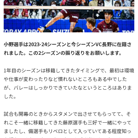
――小野選手は2023-24シーズンと今シーズンVC長野に在籍さ
れました。この2シーズンの振り返りをお願いします。
1年目のシーズンは移籍してきたタイミングで、最初は環境
や仕事が変わったりなど慣れないところもある中でした
が、バレーはしっかりできていたなというところはありま
した。
試合も開幕のときからスタメンで出させてもらってて、そ
れこそ一緒に移籍してきた藤原選手も三好で一緒にやって
ましたし、備選手もリベロとして入っていてある程度知っ