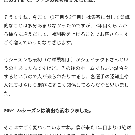
そうですね。今まで（1年目や2年目）は集客に関して意識
的なことは多分あまりなかったのですが、3年目ぐらいか
ら徐々に増えだして、勝利数を上げることでお客さんもす
ごく増えていったなと感じます。
今シーズンも最初（の対戦相手）がジェイテクトさんとい
うのもあったんですけど、その後のホームでもいい試合を
するというので人が来られたりするし、各選手の認知度や
人気度はやはり集客にすごく関係してるんだなと思いまし
た。
――2024-25シーズンは演出も変わりました。
そこはすごく変わっていますね。僕が来た1年目よりは絶対