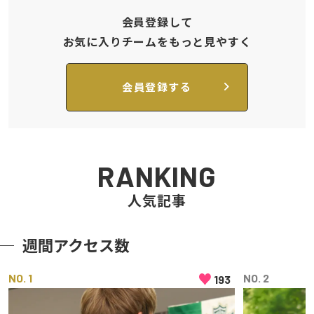
会員登録して
お気に入りチームをもっと見やすく
会員登録する
RANKING
人気記事
週間アクセス数
♥
NO
NO
193