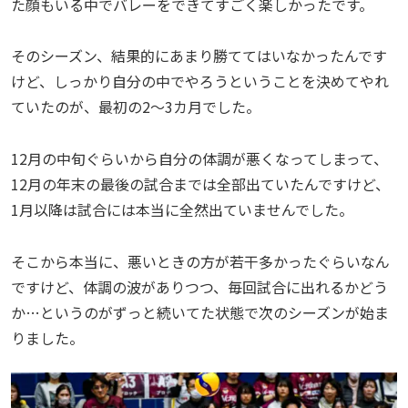
た顔もいる中でバレーをできてすごく楽しかったです。
そのシーズン、結果的にあまり勝ててはいなかったんです
けど、しっかり自分の中でやろうということを決めてやれ
ていたのが、最初の2～3カ月でした。
12月の中旬ぐらいから自分の体調が悪くなってしまって、
12月の年末の最後の試合までは全部出ていたんですけど、
1月以降は試合には本当に全然出ていませんでした。
そこから本当に、悪いときの方が若干多かったぐらいなん
ですけど、体調の波がありつつ、毎回試合に出れるかどう
か…というのがずっと続いてた状態で次のシーズンが始ま
りました。