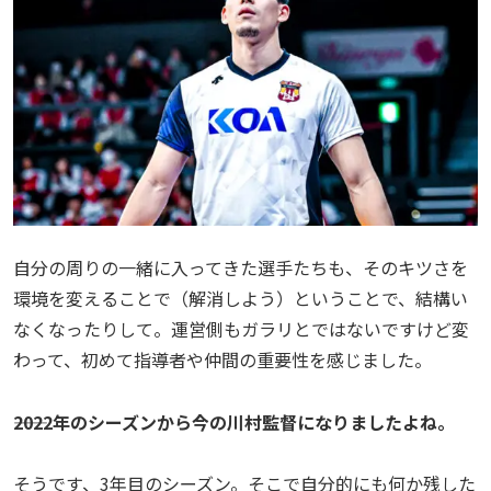
自分の周りの一緒に入ってきた選手たちも、そのキツさを
環境を変えることで（解消しよう）ということで、結構い
なくなったりして。運営側もガラリとではないですけど変
わって、初めて指導者や仲間の重要性を感じました。
――2022年のシーズンから今の川村監督になりましたよね。
そうです、3年目のシーズン。そこで自分的にも何か残した