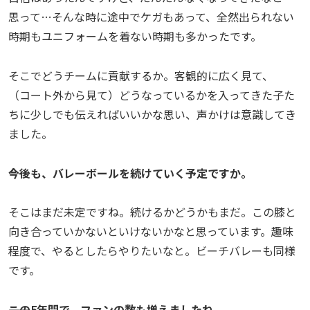
思って…そんな時に途中でケガもあって、全然出られない
時期もユニフォームを着ない時期も多かったです。
そこでどうチームに貢献するか。客観的に広く見て、
（コート外から見て）どうなっているかを入ってきた子た
ちに少しでも伝えればいいかな思い、声かけは意識してき
ました。
――今後も、バレーボールを続けていく予定ですか。
そこはまだ未定ですね。続けるかどうかもまだ。この膝と
向き合っていかないといけないかなと思っています。趣味
程度で、やるとしたらやりたいなと。ビーチバレーも同様
です。
――この5年間で、ファンの数も増えましたね。