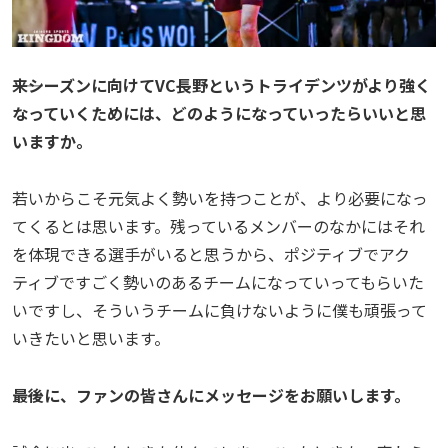
――来シーズンに向けてVC長野というトライデンツがより強く
なっていくためには、どのようになっていったらいいと思
いますか。
若いからこそ元気よく勢いを持つことが、より必要になっ
てくるとは思います。残っているメンバーのなかにはそれ
を体現できる選手がいると思うから、ポジティブでアク
ティブですごく勢いのあるチームになっていってもらいた
いですし、そういうチームに負けないように僕も頑張って
いきたいと思います。
――最後に、ファンの皆さんにメッセージをお願いします。