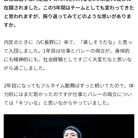
在籍されました。この5年間はチームとしても変わってきた
と思われますが、振り返ってみてどのような思いがありま
すか。
内定のときに（VC長野に）来て、「楽しそうだな」と思っ
て入団しました。1年目は仕事とバレーの両立が、身体的
にも精神的にも、社会経験としてすごく大変だなと思いな
がら過ごしました。
2年目になってもフルタイム勤務はずっと続いてたので、体
力的にはまだ若かったのですが仕事とバレーの両立につい
ては「キツいな」と思いながらやっていました。