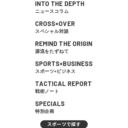
INTO THE DEPTH
ニュースコラム
CROSS×OVER
スペシャル対談
REMIND THE ORIGIN
源流をたずねて
SPORTS×BUSINESS
スポーツ×ビジネス
TACTICAL REPORT
戦術ノート
SPECIALS
特別企画
スポーツで探す