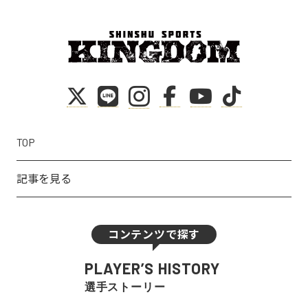
TOP
記事を見る
コンテンツで探す
PLAYER’S HISTORY
選手ストーリー