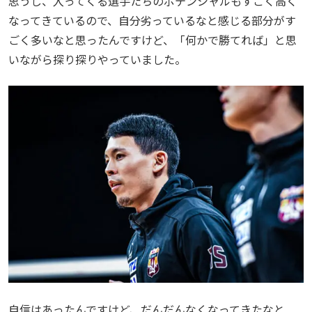
思うし、入ってくる選手たちのポテンシャルもすごく高く
なってきているので、自分劣っているなと感じる部分がす
ごく多いなと思ったんですけど、「何かで勝てれば」と思
いながら探り探りやっていました。
自信はあったんですけど、だんだんなくなってきたなと