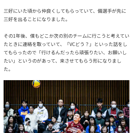
三好にいた頃から仲良くしてもらっていて、備選手が先に
三好を出ることになりました。
その1年後、僕もどこか次の別のチームに行こうと考えてい
たときに連絡を取っていて、「VCどう？」といった話をし
てもらったので「行けるんだったら頑張りたい、お願いし
たい」というのがあって、来させてもらう形になりまし
た。