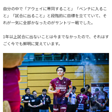
自分の中で「アウェイに帯同すること」「ベンチに入るこ
と」「試合に出ること」と段階的に目標を立てていて、そ
れが一気に全部かなったのがサントリー戦でした。
1年以上試合に出ないことは今までなかったので、それはす
ごく今でも鮮明に覚えています。