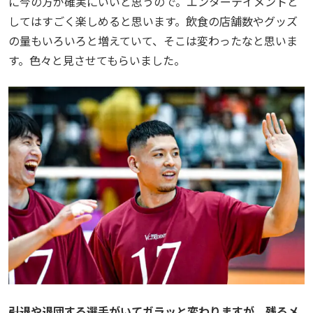
に今の方が確実にいいと思うので。エンターテイメントと
してはすごく楽しめると思います。飲食の店舗数やグッズ
の量もいろいろと増えていて、そこは変わったなと思いま
す。色々と見させてもらいました。
――引退や退団する選手がいてガラッと変わりますが、残るメ