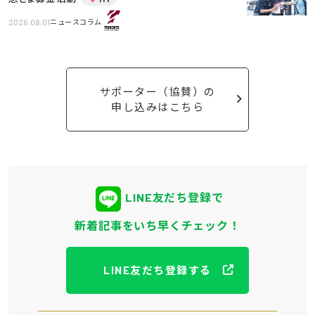
2026.08.01
ニュースコラム
サポーター（協賛）の
申し込みはこちら
LINE友だち登録で
新着記事をいち早くチェック！
LINE友だち登録する