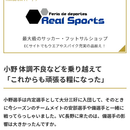
最大級のサッカー・フットサルショップ
ECサイトでもウエアやスパイク充実の品揃え！
小野 体調不良などを乗り越えて
「これからも頑張る糧になった」
――小野選手は内定選手として大分三好に入団して、そのとき
に今シーズンのチームメイトの安部選手や備選手と一緒に
戦ってらっしゃいました。VC長野に来たのは、備選手の影
響は大きかったんですか。