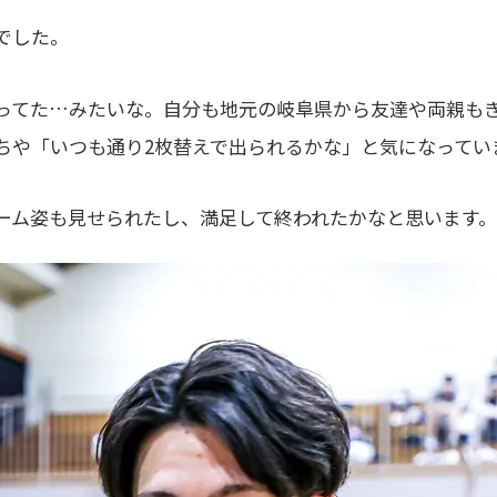
でした。
てた…みたいな。自分も地元の岐阜県から友達や両親も
ちや「いつも通り2枚替えで出られるかな」と気になってい
ーム姿も見せられたし、満足して終われたかなと思います。