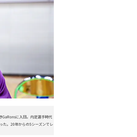
GaRonsに入団。内定選手時代
った。20年からの5シーズンでレ