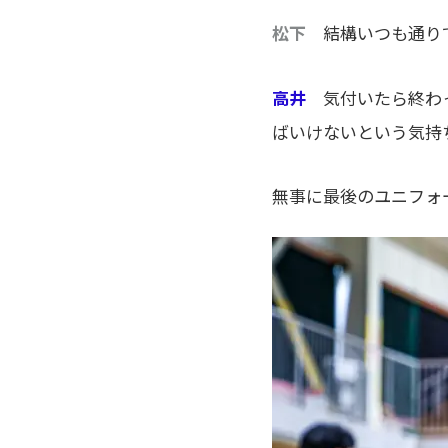
松下
結構いつも通り
高井
気付いたら終わっ
ばいけないという気持
無事に最後のユニフォ