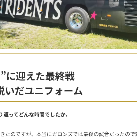
り”に迎えた最終戦
脱いだユニフォーム
振り返ってどんな時間でしたか。
きたのですが、本当にガロンズでは最後の試合だったので