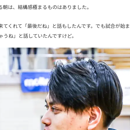
る朝は、結構感極まるものはありました。
来てくれて「最後だね」と話もしたんです。でも試合が始
ゃうね」と話していたんですけど。