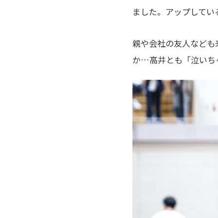
ました。アップしてい
親や会社の友人なども
か…高井とも「泣いち