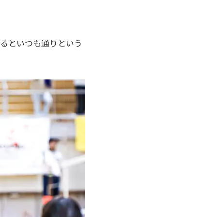
まるといつも通りという