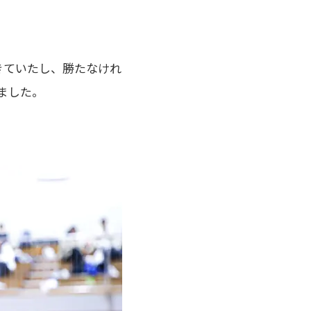
きていたし、勝たなけれ
ました。