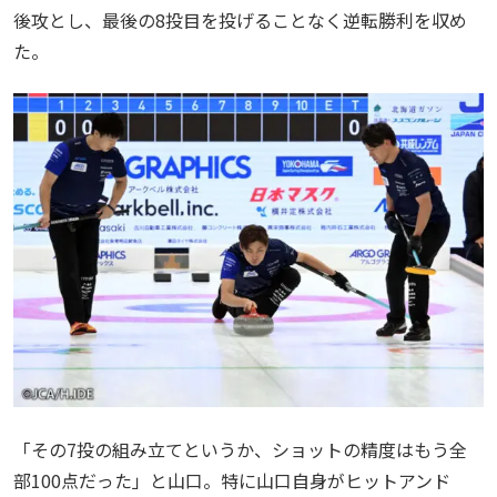
後攻とし、最後の8投目を投げることなく逆転勝利を収め
た。
「その7投の組み立てというか、ショットの精度はもう全
部100点だった」と山口。特に山口自身がヒットアンド