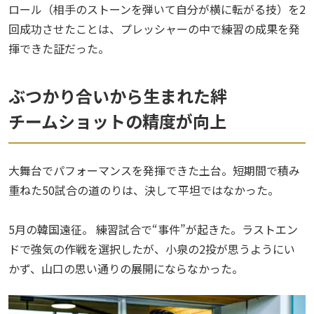
ロール（相手のストーンを弾いて自分が横に転がる技）を2
回成功させたことは、プレッシャーの中で練習の成果を発
揮できた証だった。
ぶつかり合いから生まれた絆
チームショットの精度が向上
大舞台でパフォーマンスを発揮できた土台。短期間で積み
重ねた50試合の道のりは、決して平坦ではなかった。
5月の韓国遠征。 練習試合で“事件”が起きた。ラストエン
ドで強気の作戦を選択したが、小泉の2投が思うようにい
かず、山口の思い通りの展開にならなかった。