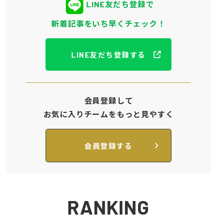
LINE友だち登録で
新着記事をいち早くチェック！
LINE友だち登録する
会員登録して
お気に入りチームをもっと見やすく
会員登録する
RANKING