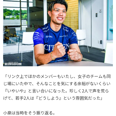
「リンク上でほかのメンバーもいたし、女子のチームも同
じ場にいた中で、そんなことを気にする余裕がないくらい
『いやいや』と言い合いになった。珍しく2人で声を荒ら
げて、若手2人は『どうしよう』という雰囲気だった」
小泉は当時をそう振り返る。