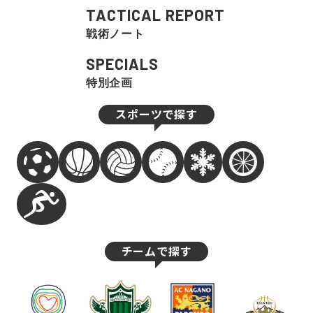
TACTICAL REPORT
戦術ノート
SPECIALS
特別企画
スポーツで探す
チームで探す