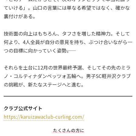
ていける」。山口の言葉には単なる希望ではなく、確かな
裏付けがある。
技術面の向上はもちろん、タフさを増した精神力。そして
何より、4人全員が自分の意見を持ち、ぶつけ合いながら一
つの目標に向かっていく姿勢――。
それらを土台に12月の世界最終予選、そしてその先のミラ
ノ・コルティナダンペッツォ五輪へ。男子SC軽井沢クラブ
の挑戦が、新たなステージへと進む。
クラブ公式サイト
https://karuizawaclub-curling.com/
たくさんの方に