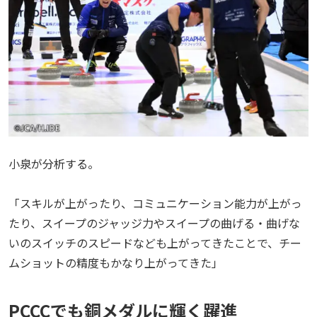
小泉が分析する。
「スキルが上がったり、コミュニケーション能力が上がっ
たり、スイープのジャッジ力やスイープの曲げる・曲げな
いのスイッチのスピードなども上がってきたことで、チー
ムショットの精度もかなり上がってきた」
PCCCでも銅メダルに輝く躍進