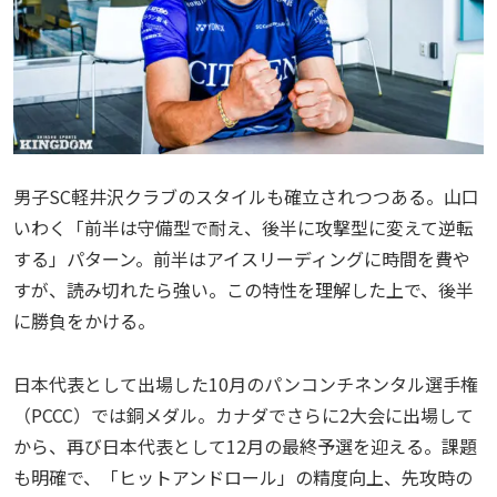
男子SC軽井沢クラブのスタイルも確立されつつある。山口
いわく「前半は守備型で耐え、後半に攻撃型に変えて逆転
する」パターン。前半はアイスリーディングに時間を費や
すが、読み切れたら強い。この特性を理解した上で、後半
に勝負をかける。
日本代表として出場した10月のパンコンチネンタル選手権
（PCCC）では銅メダル。カナダでさらに2大会に出場して
から、再び日本代表として12月の最終予選を迎える。課題
も明確で、「ヒットアンドロール」の精度向上、先攻時の