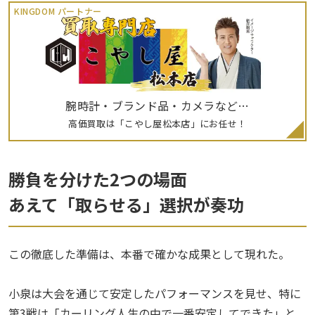
KINGDOM パートナー
腕時計・ブランド品・カメラなど…
高価買取は「こやし屋松本店」にお任せ！
勝負を分けた2つの場面
あえて「取らせる」選択が奏功
この徹底した準備は、本番で確かな成果として現れた。
小泉は大会を通じて安定したパフォーマンスを見せ、特に
第3戦は「カーリング人生の中で一番安定してできた」と