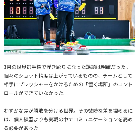
3月の世界選手権で浮き彫りになった課題は明確だった。
個々のショット精度は上がっているものの、チームとして
相手にプレッシャーをかけるための「置く場所」のコント
ロールができていなかった。
わずかな差が勝敗を分ける世界。その微妙な差を埋めるに
は、個人練習よりも実戦の中でコミュニケーションを高め
る必要があった。