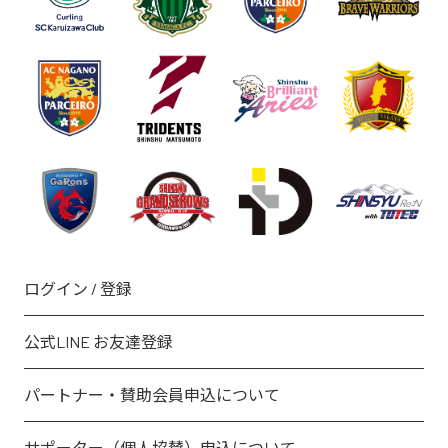
ログイン / 登録
公式LINE お友達登録
パートナー・賛助会員申込について
サポーター（個人協賛）申込について