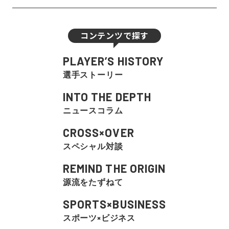
コンテンツで探す
PLAYER’S HISTORY
選手ストーリー
INTO THE DEPTH
ニュースコラム
CROSS×OVER
スペシャル対談
REMIND THE ORIGIN
源流をたずねて
SPORTS×BUSINESS
スポーツ×ビジネス