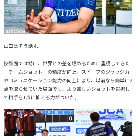
山口はそう話す。
技術面では特に、世界との差を埋めるために重視してきた
「チームショット」の精度が向上。スイープのジャッジ力
やコミュニケーション能力の向上により、以前なら簡単に2
点を取らせていた場面でも、より難しいショットを選択し
て相手を1点に抑える力がついた。