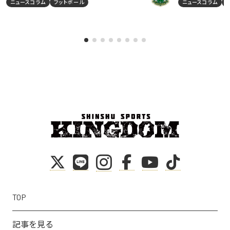
ニュースコラム
フットボール
ニュースコラム
TOP
記事を見る