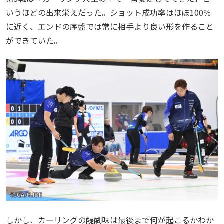
いうほどの出来栄えだった。ショット成功率はほぼ100％
に近く、エンドの序盤では常に相手より良い形を作ること
ができていた。
しかし、カーリングの醍醐味は最後まで何が起こるかわか