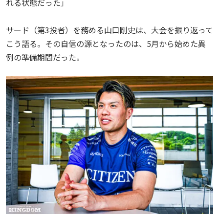
れる状態だった」
サード（第3投者）を務める山口剛史は、大会を振り返って
こう語る。その自信の源となったのは、5月から始めた異
例の準備期間だった。