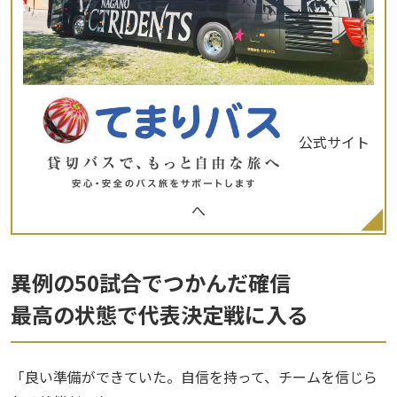
公式サイト
へ
異例の50試合でつかんだ確信
最高の状態で代表決定戦に入る
「良い準備ができていた。自信を持って、チームを信じら