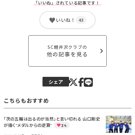
「いいね」されている記事です！
♥
いいね！
43
SC軽井沢クラブの
他の記事を見る
シェア
こちらもおすすめ
「次の五輪は出るのが当然」と言い切れる 山口剛史
が描く“メダルからの逆算”
♥
24