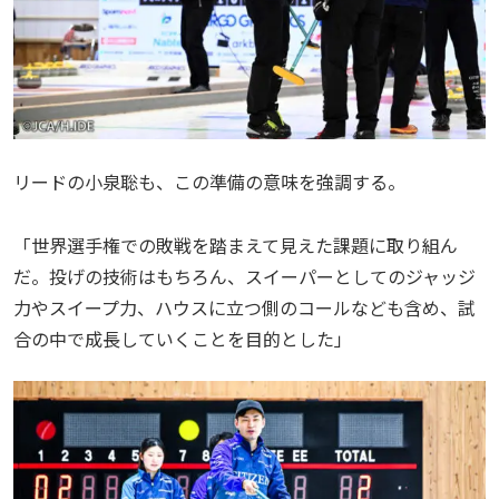
リードの小泉聡も、この準備の意味を強調する。
「世界選手権での敗戦を踏まえて見えた課題に取り組ん
だ。投げの技術はもちろん、スイーパーとしてのジャッジ
力やスイープ力、ハウスに立つ側のコールなども含め、試
合の中で成長していくことを目的とした」