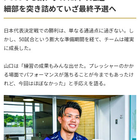
細部を突き詰めていざ最終予選へ
日本代表決定戦での勝利は、単なる通過点に過ぎない。し
かし、50試合という膨大な準備期間を経て、チームは確実
に成長した。
山口は「練習の成果もみんな出せた。プレッシャーのかか
る場面でパフォーマンスが落ちることが今までもあったけ
れど、今回はほぼなかった」と手応えを語る。