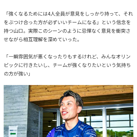
「強くなるためには4人全員が意見をしっかり持って、それ
をぶつけ合った方が必ずいいチームになる」という信念を
持つ山口。実際このシーンのように忌憚なく意見を衝突さ
せながら相互理解を深めていった。
「一瞬雰囲気が悪くなったりもするけれど、みんなオリン
ピックに行きたいし、チームが強くなりたいという気持ち
の方が強い」