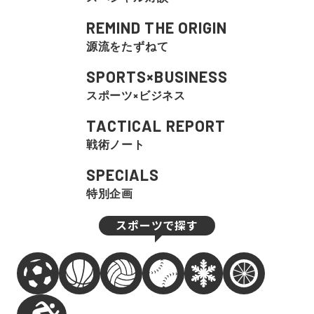
REMIND THE ORIGIN
源流をたずねて
SPORTS×BUSINESS
スポーツ×ビジネス
TACTICAL REPORT
戦術ノート
SPECIALS
特別企画
スポーツで探す