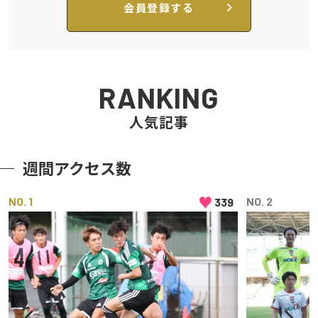
会員登録する
RANKING
人気記事
週間アクセス数
♥
NO
NO
339