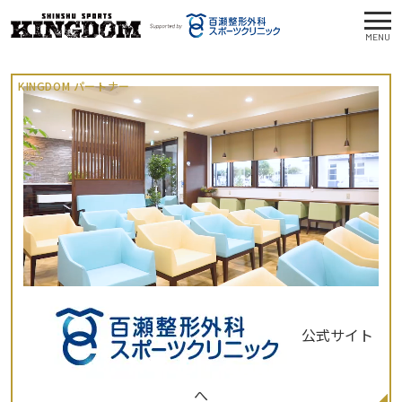
MENU
KINGDOM パートナー
公式サイト
へ