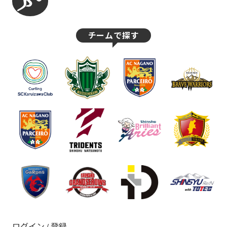
チームで探す
ログイン / 登録