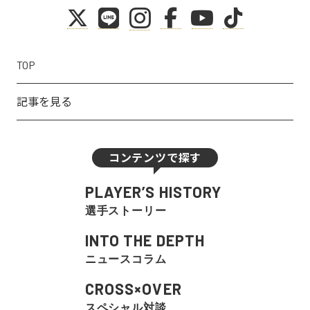
TOP
記事を見る
コンテンツで探す
PLAYER’S HISTORY
選手ストーリー
INTO THE DEPTH
ニュースコラム
CROSS×OVER
スペシャル対談