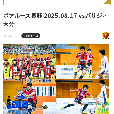
ボアルース長野 2025.08.17 vsバサジィ
大分
2025.08.17
フットボール