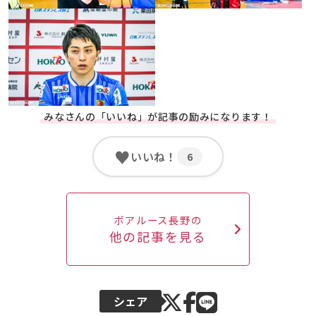
みなさんの「いいね」が記事の励みになります！
♥
いいね！
6
ボアルース長野の
他の記事を見る
シェア