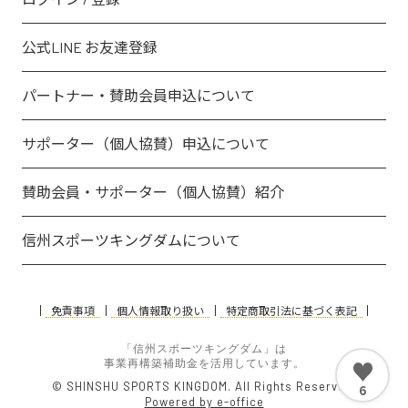
公式LINE お友達登録
パートナー・賛助会員申込について
サポーター（個人協賛）申込について
賛助会員・サポーター（個人協賛）紹介
信州スポーツキングダムについて
免責事項
個人情報取り扱い
特定商取引法に基づく表記
「信州スポーツキングダム」は
♥
事業再構築補助金を活用しています。
© SHINSHU SPORTS KINGDOM. All Rights Reserved.
6
Powered by e-office