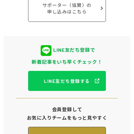
サポーター（協賛）の
申し込みはこちら
LINE友だち登録で
新着記事をいち早くチェック！
LINE友だち登録する
会員登録して
お気に入りチームをもっと見やすく