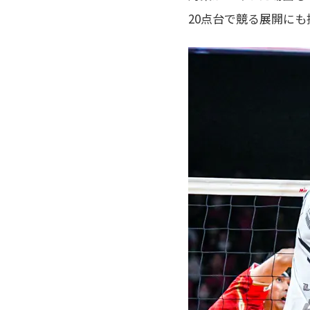
20点台で競る展開にも