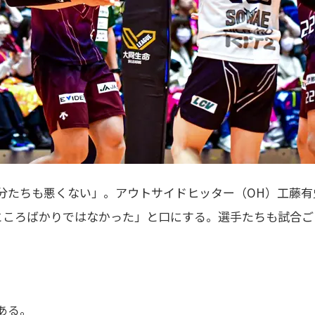
分たちも悪くない」。アウトサイドヒッター（OH）工藤有
ところばかりではなかった」と口にする。選手たちも試合ご
ある。