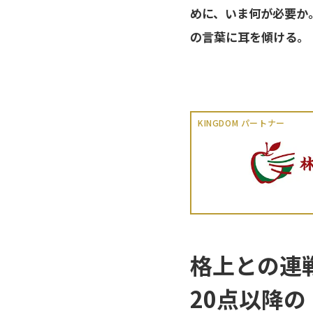
めに、いま何が必要か。
の言葉に耳を傾ける。
KINGDOM パートナー
格上との連
20点以降