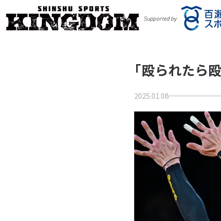
「殴られたら
2025.01.08