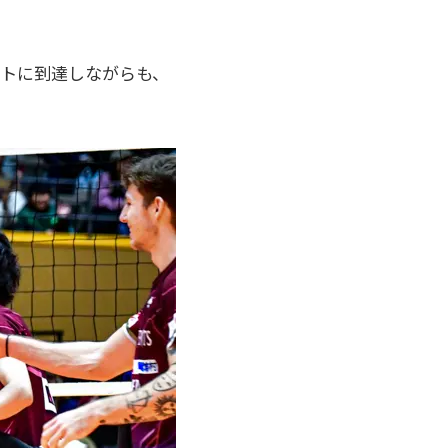
ントに到達しながらも、