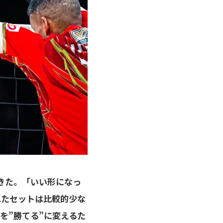
きた。「いい形になっ
れたセットは比較的少な
”を”勝てる”に変えるた