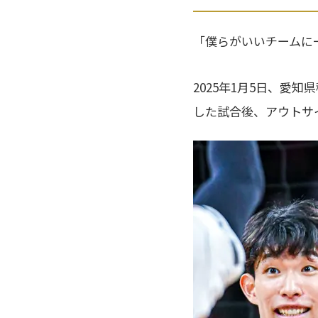
「僕らがいいチームに
2025年1月5日、愛
した試合後、アウトサ