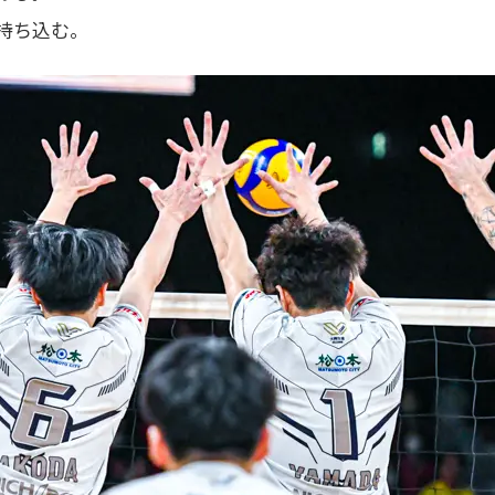
持ち込む。