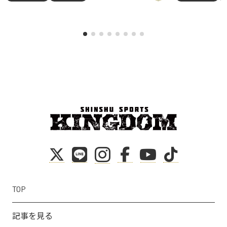
TOP
記事を見る