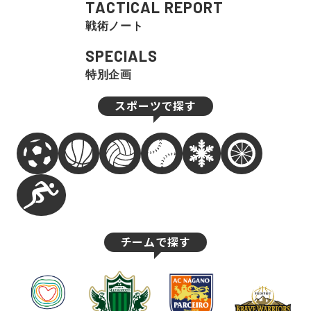
TACTICAL REPORT
戦術ノート
SPECIALS
特別企画
スポーツで探す
チームで探す