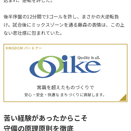
後半序盤の12分間で3ゴールを許し、まさかの大逆転負
け。試合後にミックスゾーンを通る藤森の表情は、この上
ない悲壮感に包まれていた。
KINGDOM パートナー
常識を超えたものづくりで
安心・安全・快適な まちづくりに貢献します。
苦い経験があったからこそ
守備の原理原則を徹底