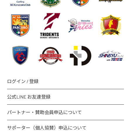
ログイン / 登録
公式LINE お友達登録
パートナー・賛助会員申込について
サポーター（個人協賛）申込について