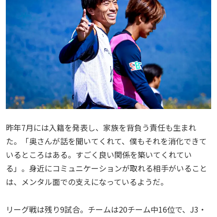
昨年7月には入籍を発表し、家族を背負う責任も生まれ
た。「奥さんが話を聞いてくれて、僕もそれを消化できて
いるところはある。すごく良い関係を築いてくれてい
る」。身近にコミュニケーションが取れる相手がいること
は、メンタル面での支えになっているようだ。
リーグ戦は残り9試合。チームは20チーム中16位で、J3・