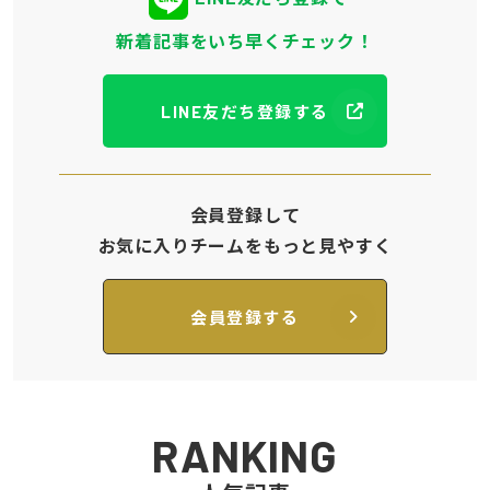
新着記事をいち早くチェック！
LINE友だち登録する
会員登録して
お気に入りチームをもっと見やすく
会員登録する
RANKING