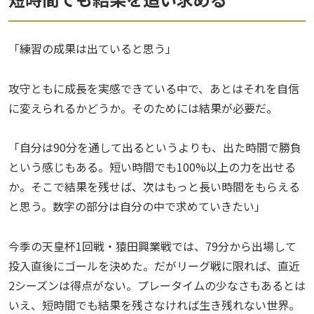
「練習の成果は出ていると思う」
攻守ともに成長を実感できている中で、あとはそれを自信
に変えられるかどうか。そのためには結果が必要だ。
「自分は90分を通して出るというよりも、出た時間で勝負
という感じもある。短い時間でも100%以上の力を出せる
か。そこで結果を残せば、次はもっと長い時間をもらえる
と思う。数字の部分は自分の中で求めていきたい」
今季の天皇杯1回戦・猿田興業戦では、79分から出場して
投入直後にゴールを決めた。だがリーグ戦に限れば、直近
2シーズンは得点がない。プレータイムの少なさもあるとは
いえ、短時間でも結果を残さなければ生き残れない世界。