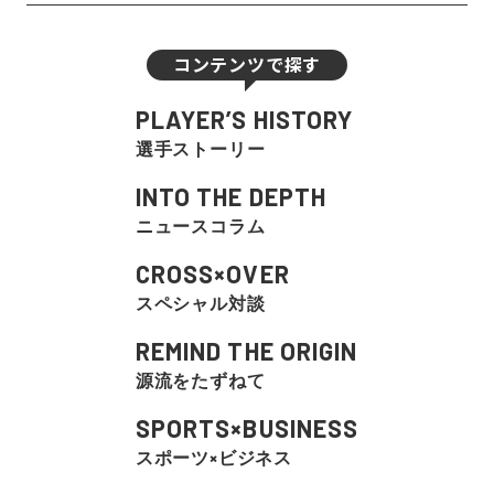
コンテンツで探す
PLAYER’S HISTORY
選手ストーリー
INTO THE DEPTH
ニュースコラム
CROSS×OVER
スペシャル対談
REMIND THE ORIGIN
源流をたずねて
SPORTS×BUSINESS
スポーツ×ビジネス