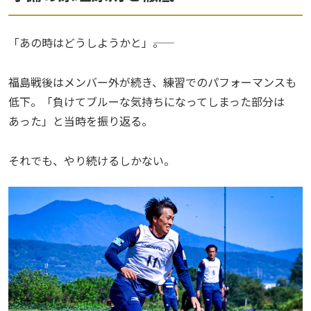
「あの時はどうしようかと」――。
福島戦後はメンバー外が続き、練習でのパフォーマンスも
低下。「負けてブルーな気持ちになってしまった部分は
あった」と当時を振り返る。
それでも、やり続けるしかない。