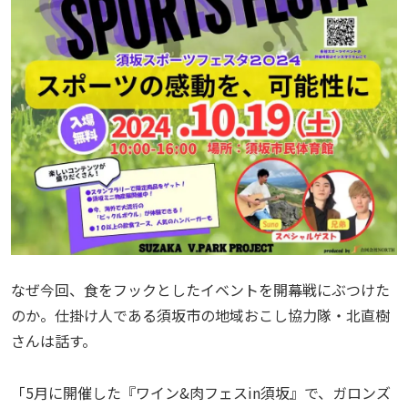
なぜ今回、食をフックとしたイベントを開幕戦にぶつけた
のか。仕掛け人である須坂市の地域おこし協力隊・北直樹
さんは話す。
「5月に開催した『ワイン&肉フェスin須坂』で、ガロンズ