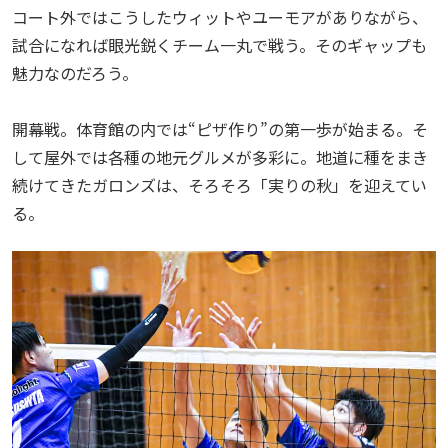
コート外ではこうしたウィットやユーモアがありながら、
試合になれば眼光鋭くチーム一丸で戦う。そのギャップも
魅力なのだろう。
開幕戦。体育館の内では“ピザ作り”の第一歩が始まる。そ
して屋外では各種の地元グルメが多彩に。地道に種をまき
続けてきたガロンズは、そろそろ「実りの秋」を迎えてい
る。