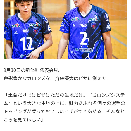
9月30日の新体制発表会見。
色彩豊かなガロンズを、齊藤優太はピザに例えた。
「土台だけではピザはただの生地だけ。『ガロンズシステ
ム』という大きな生地の上に、魅力あふれる個々の選手の
トッピングが乗っておいしいピザができあがる。そんなと
ころを見てほしい」