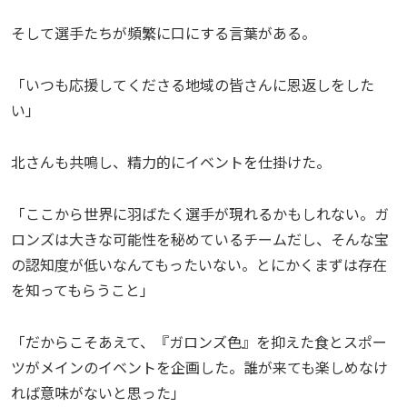
そして選手たちが頻繁に口にする言葉がある。
「いつも応援してくださる地域の皆さんに恩返しをした
い」
北さんも共鳴し、精力的にイベントを仕掛けた。
「ここから世界に羽ばたく選手が現れるかもしれない。ガ
ロンズは大きな可能性を秘めているチームだし、そんな宝
の認知度が低いなんてもったいない。とにかくまずは存在
を知ってもらうこと」
「だからこそあえて、『ガロンズ色』を抑えた食とスポー
ツがメインのイベントを企画した。誰が来ても楽しめなけ
れば意味がないと思った」