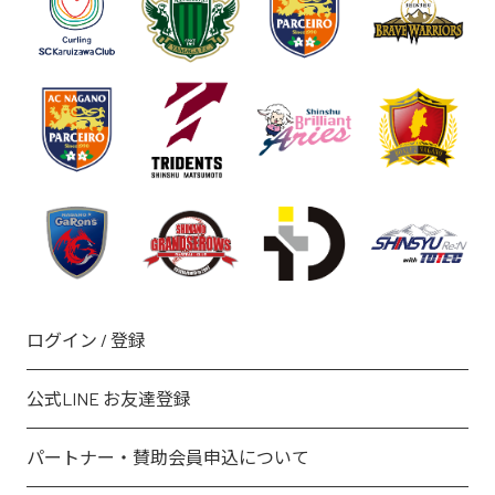
ログイン / 登録
公式LINE お友達登録
パートナー・賛助会員申込について