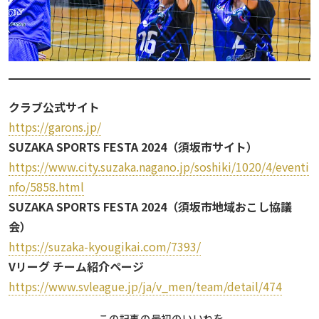
クラブ公式サイト
https://garons.jp/
SUZAKA SPORTS FESTA 2024（須坂市サイト）
https://www.city.suzaka.nagano.jp/soshiki/1020/4/eventi
nfo/5858.html
SUZAKA SPORTS FESTA 2024（須坂市地域おこし協議
会）
https://suzaka-kyougikai.com/7393/
Vリーグ チーム紹介ページ
https://www.svleague.jp/ja/v_men/team/detail/474
この記事の最初のいいねを