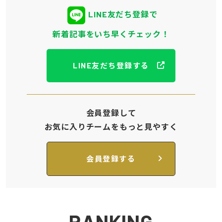
LINE友だち登録で
新着記事をいち早くチェック！
LINE友だち登録する
会員登録して
お気に入りチームをもっと見やすく
会員登録する
RANKING