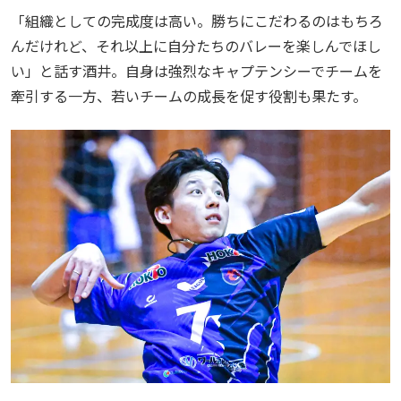
「組織としての完成度は高い。勝ちにこだわるのはもちろ
んだけれど、それ以上に自分たちのバレーを楽しんでほし
い」と話す酒井。自身は強烈なキャプテンシーでチームを
牽引する一方、若いチームの成長を促す役割も果たす。