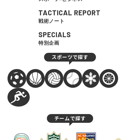
TACTICAL REPORT
戦術ノート
SPECIALS
特別企画
スポーツで探す
チームで探す