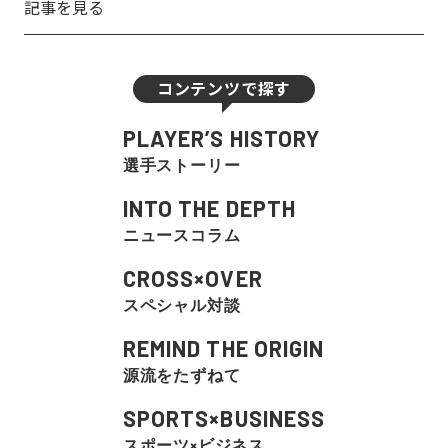
記事を見る
コンテンツで探す
PLAYER’S HISTORY
選手ストーリー
INTO THE DEPTH
ニュースコラム
CROSS×OVER
スペシャル対談
REMIND THE ORIGIN
源流をたずねて
SPORTS×BUSINESS
スポーツ×ビジネス