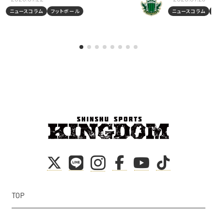
ニュースコラム
フットボール
ニュースコラム
TOP