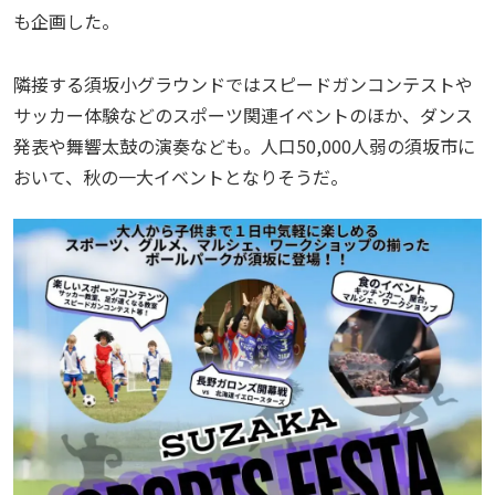
も企画した。
隣接する須坂小グラウンドではスピードガンコンテストや
サッカー体験などのスポーツ関連イベントのほか、ダンス
発表や舞響太鼓の演奏なども。人口50,000人弱の須坂市に
おいて、秋の一大イベントとなりそうだ。