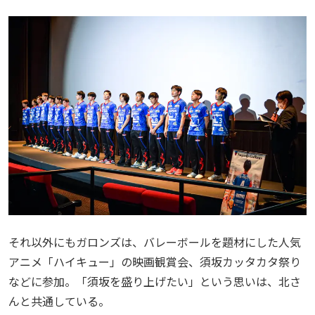
それ以外にもガロンズは、バレーボールを題材にした人気
アニメ「ハイキュー」の映画観賞会、須坂カッタカタ祭り
などに参加。「須坂を盛り上げたい」という思いは、北さ
んと共通している。