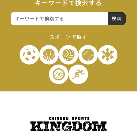
キーワードで検索する
検
索:
スポーツで探す