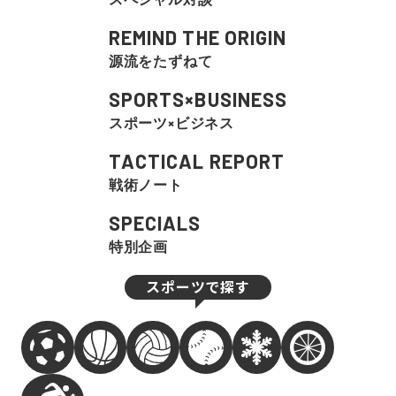
REMIND THE ORIGIN
源流をたずねて
SPORTS×BUSINESS
スポーツ×ビジネス
TACTICAL REPORT
戦術ノート
SPECIALS
特別企画
スポーツで探す