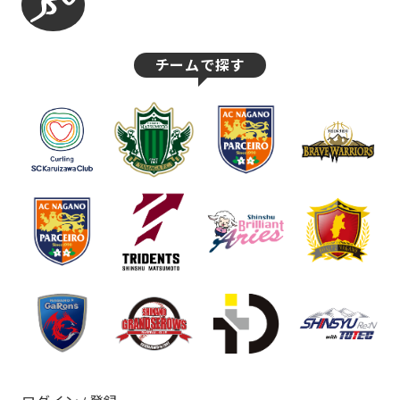
チームで探す