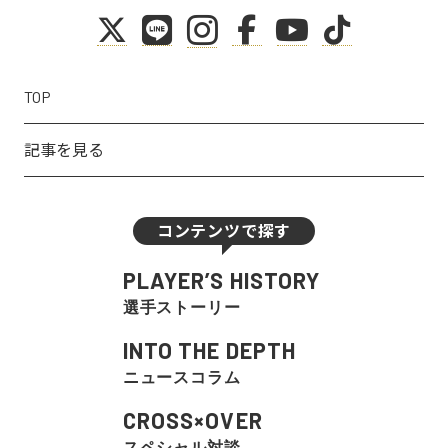
TOP
記事を見る
コンテンツで探す
PLAYER’S HISTORY
選手ストーリー
INTO THE DEPTH
ニュースコラム
CROSS×OVER
スペシャル対談