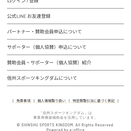
ログイン / 登録
公式LINE お友達登録
パートナー・賛助会員申込について
サポーター（個人協賛）申込について
賛助会員・サポーター（個人協賛）紹介
信州スポーツキングダムについて
免責事項
個人情報取り扱い
特定商取引法に基づく表記
「信州スポーツキングダム」は
事業再構築補助金を活用しています。
© SHINSHU SPORTS KINGDOM. All Rights Reserved.
Powered by e-office