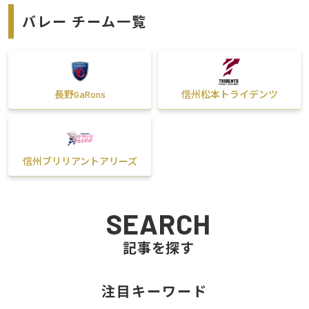
バレー チーム一覧
長野GaRons
信州松本トライデンツ
信州ブリリアントアリーズ
SEARCH
記事を探す
注目キーワード