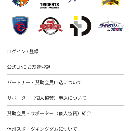
ログイン / 登録
公式LINE お友達登録
パートナー・賛助会員申込について
サポーター（個人協賛）申込について
賛助会員・サポーター（個人協賛）紹介
信州スポーツキングダムについて