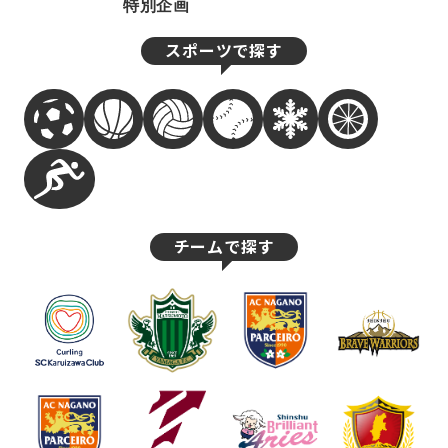
特別企画
スポーツで探す
チームで探す