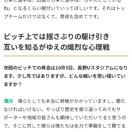
ね」となるくらい根付いていってほしいです。それはトッ
プチームだけではなくて、育成も含めてです。
ピッチ上では揺さぶりの駆け引き
互いを知るがゆえの熾烈な心理戦
――次回のピッチでの再会は10月5日、長野Uスタジアムになり
ます。少し先ではありますが、どんな戦いを思い描いてい
ますか？
浅川
僕らとしても本当に昇格がかかっていますし、勝た
なければいけない。やっぱり歴史を振り返ってみてもサ
ポーターや地域の皆さんも期待していただいてると思うの
で、そこに対して僕らは僕たちは全力で準備をして勝てる