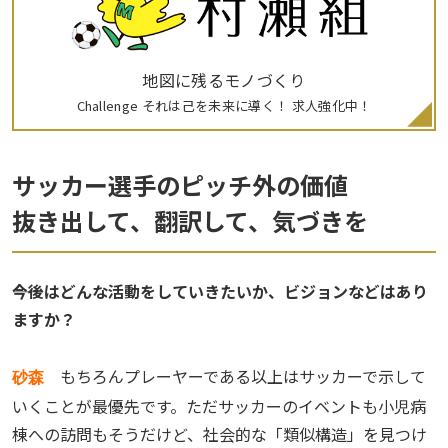
地図に残るモノづくり
Challenge それは己を未来に導く！ 求人強化中！
サッカー選手のピッチ外の価値
抜き出して、翻訳して、気づきを
――今後はどんな活動をしていきたいか、ビジョンなどはあり
ますか？
もちろんプレーヤーである以上はサッカーで示して
砂森
いくことが最優先です。ただサッカーのイベントも小児病
棟への訪問もそうだけど、社会的な「類似構造」を見つけ