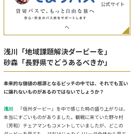
公式サイト
へ
浅川「地域課題解決ダービーを」
砂森「長野県でどうあるべきか」
――本来的な価値の根源となるピッチの中では、それでも互い
に譲れないものがあるのではないでしょうか？
浅川
「信州ダービー」を中で感じた時の盛り上がりは、
本当にすごいものがありました。観戦に来ていた野々村
（芳和）チェアマンもコメントしていましたが、どこの
ダービーを見ても、J3だけじゃなくJリーグ全体から見て