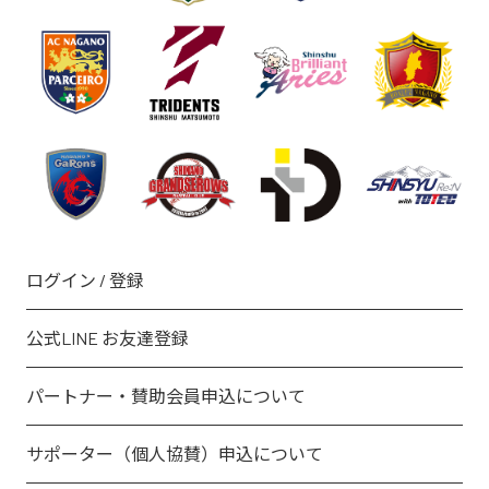
ログイン / 登録
公式LINE お友達登録
パートナー・賛助会員申込について
サポーター（個人協賛）申込について