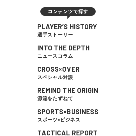
コンテンツで探す
PLAYER’S HISTORY
選手ストーリー
INTO THE DEPTH
ニュースコラム
CROSS×OVER
スペシャル対談
REMIND THE ORIGIN
源流をたずねて
SPORTS×BUSINESS
スポーツ×ビジネス
TACTICAL REPORT