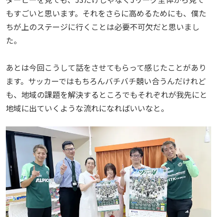
もすごいと思います。それをさらに高めるためにも、僕た
ちが上のステージに行くことは必要不可欠だと思いまし
た。
あとは今回こうして話をさせてもらって感じたことがあり
ます。サッカーではもちろんバチバチ競い合うんだけれど
も、地域の課題を解決するところでもそれぞれが我先にと
地域に出ていくような流れになればいいなと。