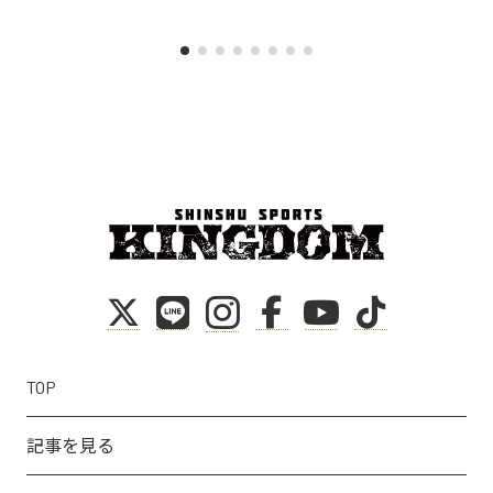
TOP
記事を見る