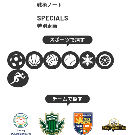
戦術ノート
SPECIALS
特別企画
スポーツで探す
チームで探す