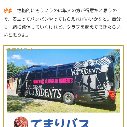
性格的にそういうのは隼人の方が得意だと思うの
砂森
で、表立ってバンバンやってもらえればいいかなと。自分
も一緒に発信していくけれど、クラブを超えてできたらい
いと思うよ。
KINGDOM パートナー