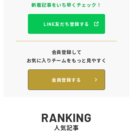
新着記事をいち早くチェック！
LINE友だち登録する
会員登録して
お気に入りチームをもっと見やすく
会員登録する
RANKING
人気記事