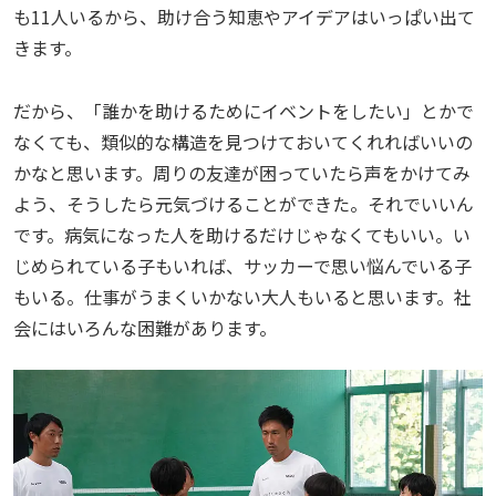
も11人いるから、助け合う知恵やアイデアはいっぱい出て
きます。
だから、「誰かを助けるためにイベントをしたい」とかで
なくても、類似的な構造を見つけておいてくれればいいの
かなと思います。周りの友達が困っていたら声をかけてみ
よう、そうしたら元気づけることができた。それでいいん
です。病気になった人を助けるだけじゃなくてもいい。い
じめられている子もいれば、サッカーで思い悩んでいる子
もいる。仕事がうまくいかない大人もいると思います。社
会にはいろんな困難があります。