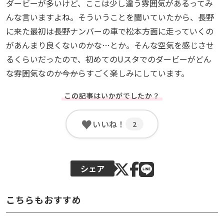
ダービーが多いけど、ここは少し違う雰囲気があるってみ
んな言いますよね。そういうことを聞いていたから、長野
に来た最初は長野ナンバーの車で松本方面に走っていくの
があんまり良くないのかな…とか。そんな空気を感じさせ
るくらいだったので、初めてのUスタでのダービーがどん
な雰囲気なのか――今からすごく楽しみにしています。
この記事はいかがでしたか？
♥
いいね！
2
シェア
こちらもおすすめ