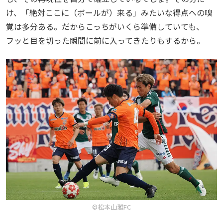
け、「絶対ここに（ボールが）来る」みたいな得点への嗅
覚は多分ある。だからこっちがいくら準備していても、
フッと目を切った瞬間に前に入ってきたりもするから。
©松本山雅FC